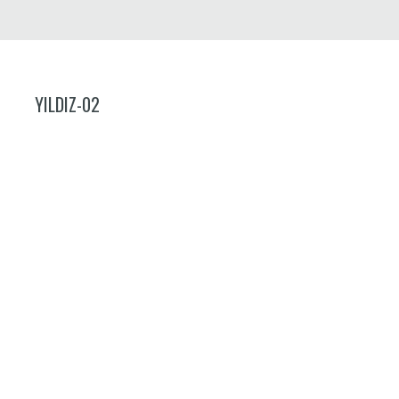
YILDIZ-02