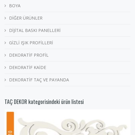
BOYA
DİĞER ÜRÜNLER
DİJİTAL BASKI PANELLERİ
GİZLİ IŞIK PROFİLLERİ
DEKORATİF PROFİL
DEKORATİF KAİDE
DEKORATİF TAÇ VE PAYANDA
TAÇ DEKOR kategorisindeki ürün listesi