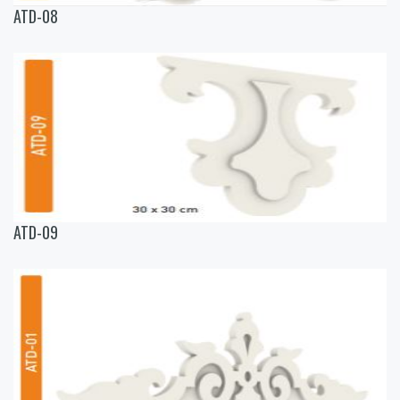
ATD-08
ATD-09