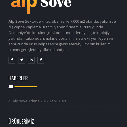
Alp Söve
Sektörde ki tecrübemiz ile 7.000 m2 alanda, yalıtım ve
dış cephe kaplama üretimi yapan firmamız, 2009 yılında
Osmaniye'de kurulmuştur.konusunda deneyimli, teknolojiyi
yakından takip eden,makine donanımını sürekli yenileyen ve
sonucunda ürün yelpazesini genişleterek, EPS' nin kullanım
alanını genişletmeyi ilke edinmiştir.
HABERLER
Alp söve Adana 2017 Yapı Fuarı
ÜRÜNLERİMİZ