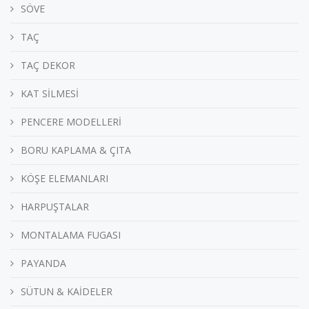
SÖVE
TAÇ
TAÇ DEKOR
KAT SİLMESİ
PENCERE MODELLERİ
BORU KAPLAMA & ÇITA
KÖŞE ELEMANLARI
HARPUŞTALAR
MONTALAMA FUGASI
PAYANDA
SÜTUN & KAİDELER