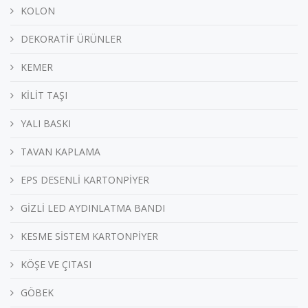
KOLON
DEKORATİF ÜRÜNLER
KEMER
KİLİT TAŞI
YALI BASKI
TAVAN KAPLAMA
EPS DESENLİ KARTONPİYER
GİZLİ LED AYDINLATMA BANDI
KESME SİSTEM KARTONPİYER
KÖŞE VE ÇITASI
GÖBEK