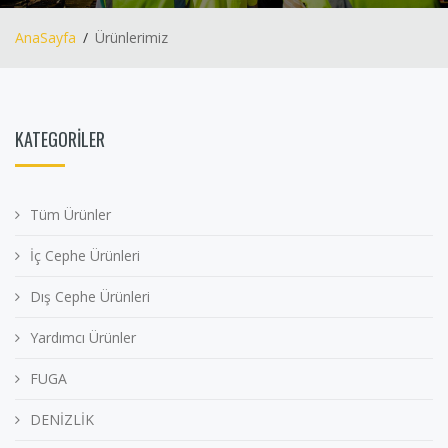
AnaSayfa
Ürünlerimiz
KATEGORİLER
Tüm Ürünler
İç Cephe Ürünleri
Dış Cephe Ürünleri
Yardımcı Ürünler
FUGA
DENİZLİK