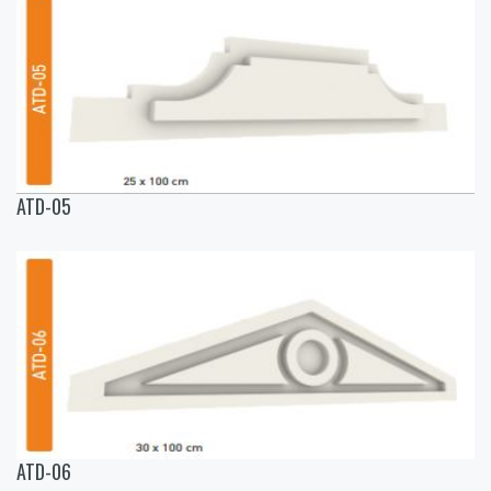
ATD-05
ATD-06