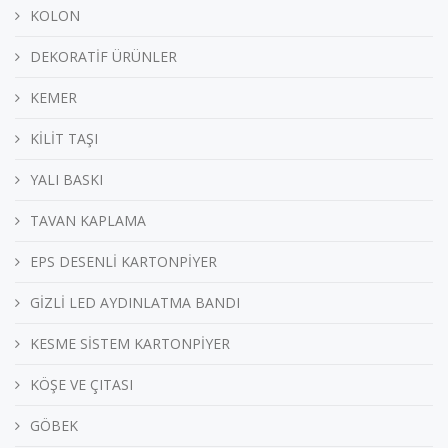
KOLON
DEKORATİF ÜRÜNLER
KEMER
KİLİT TAŞI
YALI BASKI
TAVAN KAPLAMA
EPS DESENLİ KARTONPİYER
GİZLİ LED AYDINLATMA BANDI
KESME SİSTEM KARTONPİYER
KÖŞE VE ÇITASI
GÖBEK