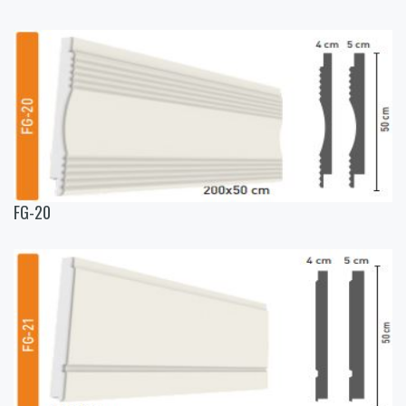
FG-20