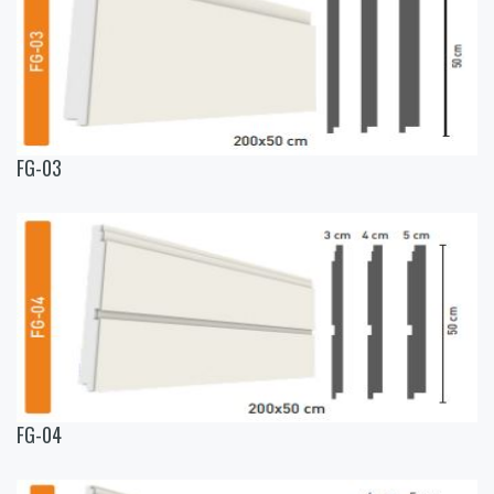
FG-03
FG-04