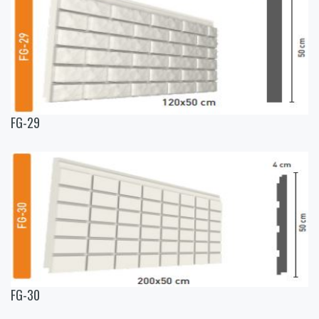
FG-29
FG-30