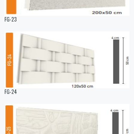
FG-23
FG-24