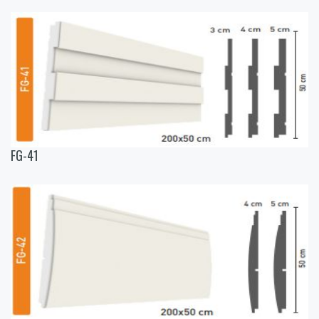
FG-41