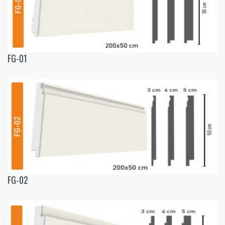
FG-01
FG-02