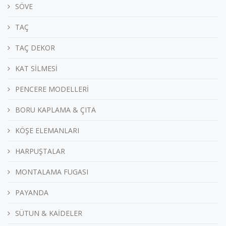
SÖVE
TAÇ
TAÇ DEKOR
KAT SİLMESİ
PENCERE MODELLERİ
BORU KAPLAMA & ÇITA
KÖŞE ELEMANLARI
HARPUŞTALAR
MONTALAMA FUGASI
PAYANDA
SÜTUN & KAİDELER