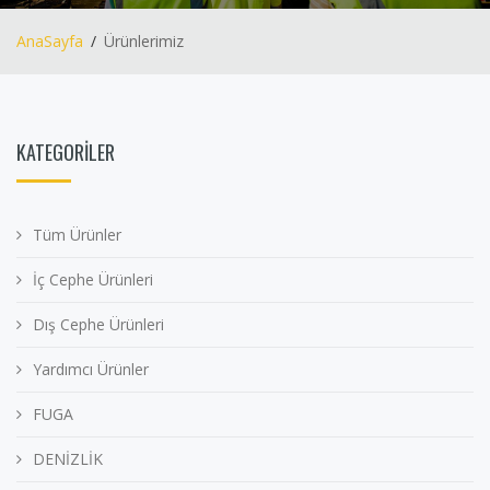
AnaSayfa
Ürünlerimiz
KATEGORİLER
Tüm Ürünler
İç Cephe Ürünleri
Dış Cephe Ürünleri
Yardımcı Ürünler
FUGA
DENİZLİK