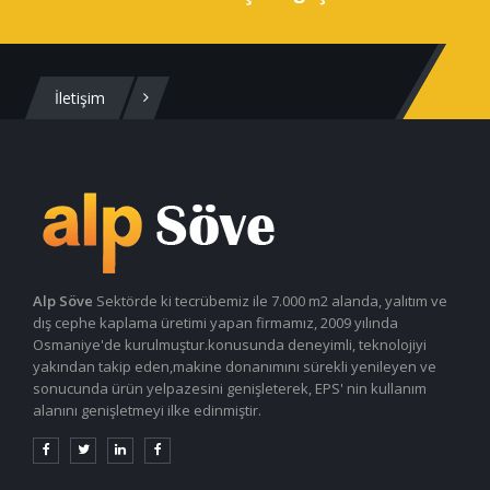
İletişim
Alp Söve
Sektörde ki tecrübemiz ile 7.000 m2 alanda, yalıtım ve
dış cephe kaplama üretimi yapan firmamız, 2009 yılında
Osmaniye'de kurulmuştur.konusunda deneyimli, teknolojiyi
yakından takip eden,makine donanımını sürekli yenileyen ve
sonucunda ürün yelpazesini genişleterek, EPS' nin kullanım
alanını genişletmeyi ilke edinmiştir.