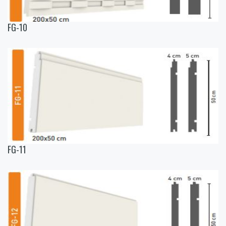
FG-10
FG-11