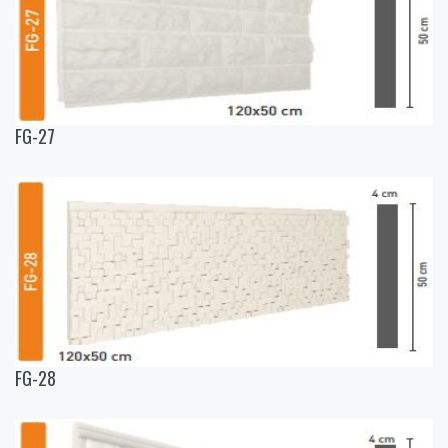
FG-27
FG-28