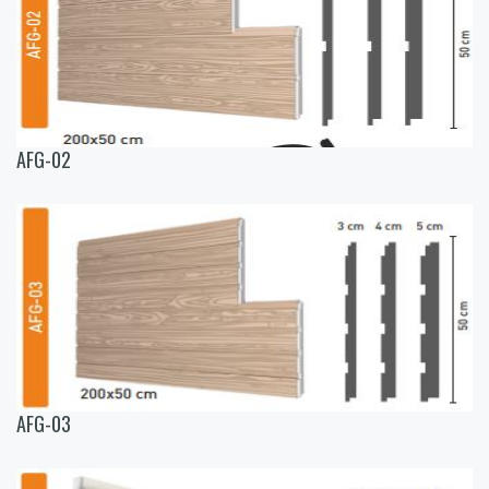
AFG-02
AFG-03