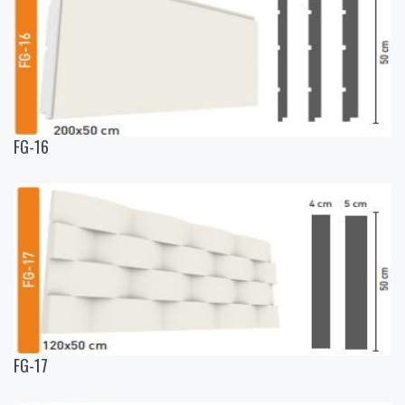
FG-16
FG-17