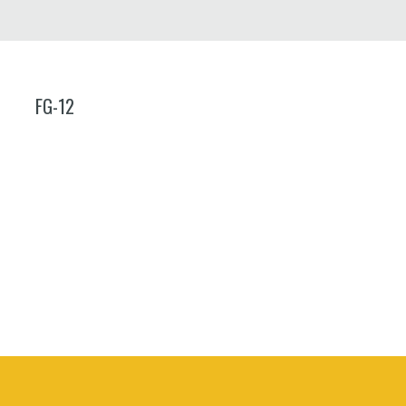
FG-12