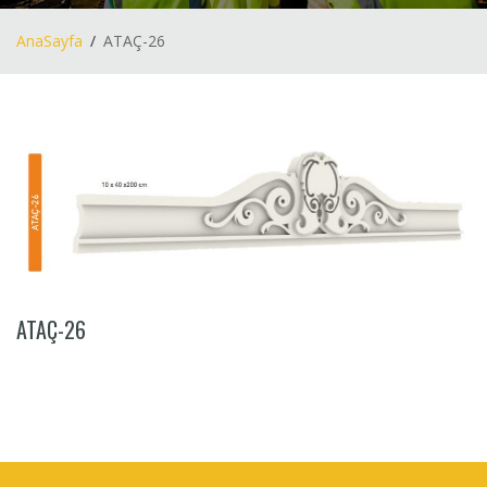
AnaSayfa
ATAÇ-26
ATAÇ-26