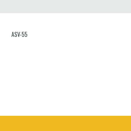
ASV-55