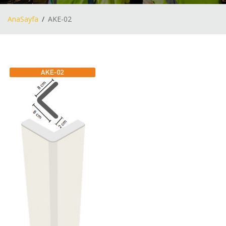
AnaSayfa
AKE-02